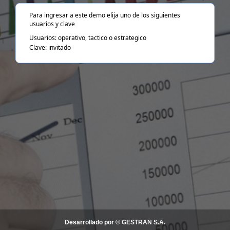
Para ingresar a este demo elija uno de los siguientes
usuarios y clave
Usuarios: operativo, tactico o estrategico
Clave: invitado
Desarrollado por
©
GESTRAN S.A.