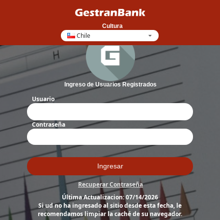
Cultura
Ingreso de Usuarios Registrados
Usuario
Contraseña
Ingresar
Recuperar Contraseña
Última Actualizacion: 07/14/2026
Si ud no ha ingresado al sitio desde esta fecha, le
recomendamos limpiar la caché de su navegador.